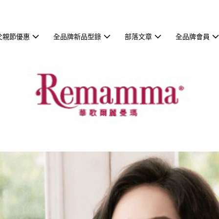
父親節優惠
全品牌新品型錄
部落文章
全品牌會員