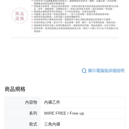
顯示電腦版詳細說明
商品規格
內容物
內褲乙件
系列
WIRE FREE / Free up
款式
三角內褲