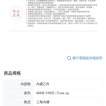
顯示電腦版詳細說明
商品規格
內容物
內褲乙件
系列
WIRE FREE / Free up
款式
三角內褲