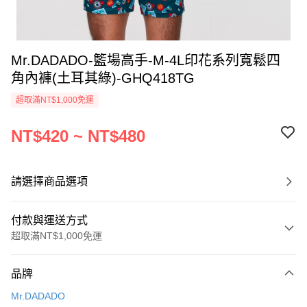
Mr.DADADO-籃場高手-M-4L印花系列寬鬆四
角內褲(土耳其綠)-GHQ418TG
超取滿NT$1,000免運
NT$420 ~ NT$480
請選擇商品選項
付款與運送方式
超取滿NT$1,000免運
付款方式
品牌
信用卡一次付款
Mr.DADADO