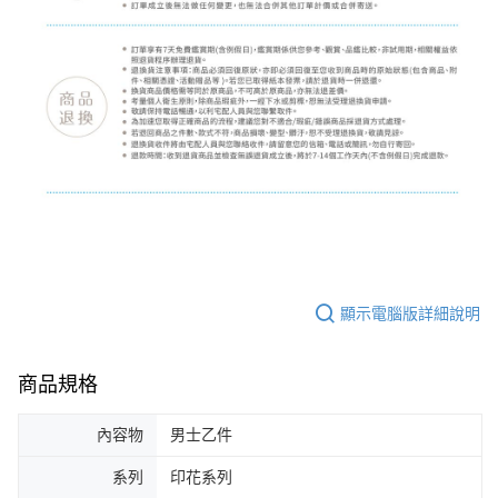
顯示電腦版詳細說明
商品規格
內容物
男士乙件
系列
印花系列