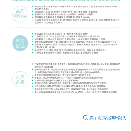
顯示電腦版詳細說明