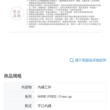
顯示電腦版詳細說明
商品規格
內容物
內褲乙件
系列
WIRE FREE / Free up
款式
平口內褲