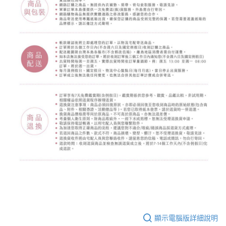
顯示電腦版詳細說明