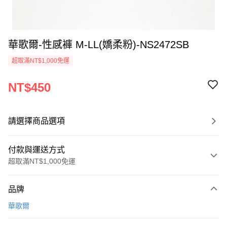
華歌爾-性感褲 M-LL(嬌柔粉)-NS2472SB
超取滿NT$1,000免運
NT$450
請選擇商品選項
付款與運送方式
超取滿NT$1,000免運
付款方式
品牌
信用卡一次付款
華歌爾
超商取貨付款