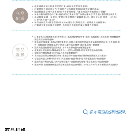
顯示電腦版詳細說明
商品規格