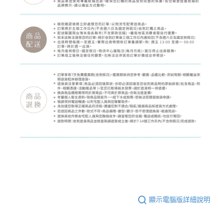
顯示電腦版詳細說明