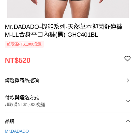
Mr.DADADO-機能系列-天然草本抑菌舒適褲
M-LL合身平口內褲(黑) GHC401BL
超取滿NT$1,000免運
NT$520
請選擇商品選項
付款與運送方式
超取滿NT$1,000免運
付款方式
品牌
信用卡一次付款
Mr.DADADO