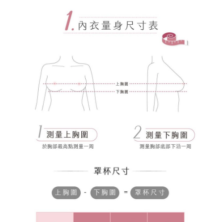
宅配
每筆NT$80，滿NT$1,000(含以上)免運費
離島
每筆NT$220
付款後門市自取
每筆NT$80，滿NT$1,000(含以上)免運費