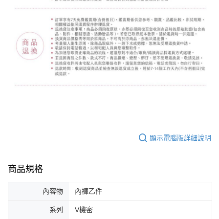
顯示電腦版詳細說明
商品規格
內容物
內褲乙件
系列
V機密