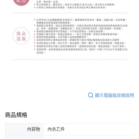
顯示電腦版詳細說明
商品規格
內容物
內衣乙件