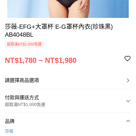
莎薇-EFG+大罩杯 E-G罩杯內衣(珍珠黑)
AB4048BL
超取滿NT$1,000免運
NT$1,780 ~ NT$1,980
請選擇商品選項
付款與運送方式
超取滿NT$1,000免運
付款方式
品牌
信用卡一次付款
莎薇