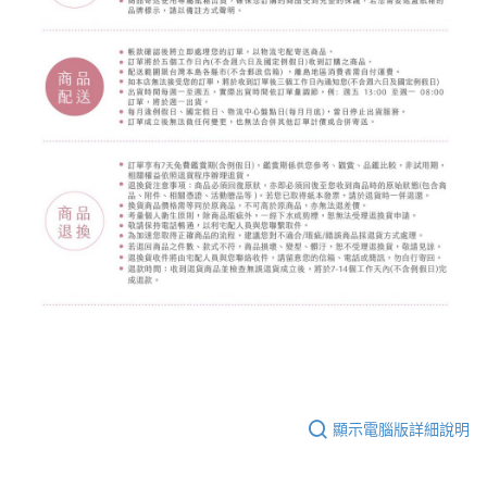
顯示電腦版詳細說明