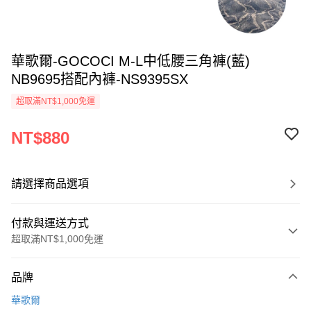
華歌爾-GOCOCI M-L中低腰三角褲(藍)
NB9695搭配內褲-NS9395SX
超取滿NT$1,000免運
NT$880
請選擇商品選項
付款與運送方式
超取滿NT$1,000免運
付款方式
品牌
信用卡一次付款
華歌爾