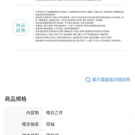
顯示電腦版詳細說明
商品規格
內容物
睡衣乙件
睡衣袖長
短袖