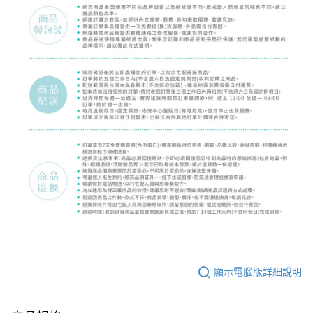
顯示電腦版詳細說明