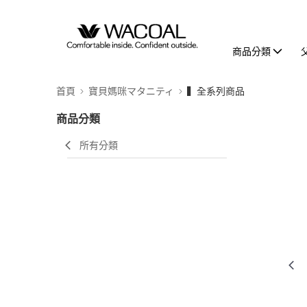
商品分類
首頁
寶貝媽咪マタニティ
▍全系列商品
商品分類
所有分類