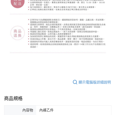
顯示電腦版詳細說明
商品規格
內容物
內褲乙件