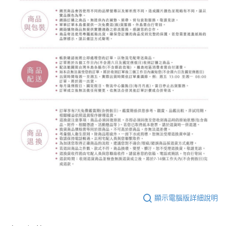
顯示電腦版詳細說明