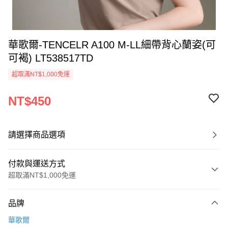
華歌爾-TENCELR A100 M-LL細帶背心蘭姿(可
可褐) LT538517TD
超取滿NT$1,000免運
NT$450
請選擇商品選項
付款與運送方式
超取滿NT$1,000免運
付款方式
品牌
信用卡一次付款
華歌爾