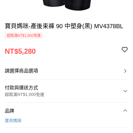
寶貝媽咪-產後束褲 90 中塑身(黑) MV4378BL
超取滿NT$1,000免運
NT$5,280
請選擇商品選項
付款與運送方式
超取滿NT$1,000免運
付款方式
品牌
信用卡一次付款
寶貝媽咪
超商取貨付款