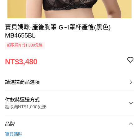
寶貝媽咪-產後胸罩 G~I罩杯產後(黑色)
MB4655BL
超取滿NT$1,000免運
NT$3,480
請選擇商品選項
付款與運送方式
超取滿NT$1,000免運
付款方式
品牌
信用卡一次付款
寶貝媽咪