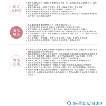
顯示電腦版詳細說明