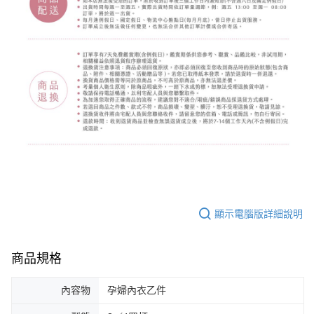
顯示電腦版詳細說明
商品規格
內容物
孕婦內衣乙件