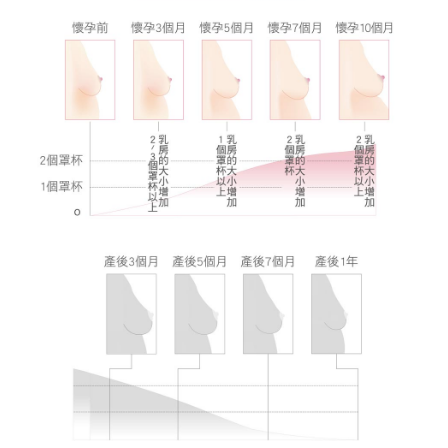
宅配
每筆NT$80，滿NT$1,000(含以上)免運費
離島
每筆NT$220
付款後門市自取
每筆NT$80，滿NT$1,000(含以上)免運費