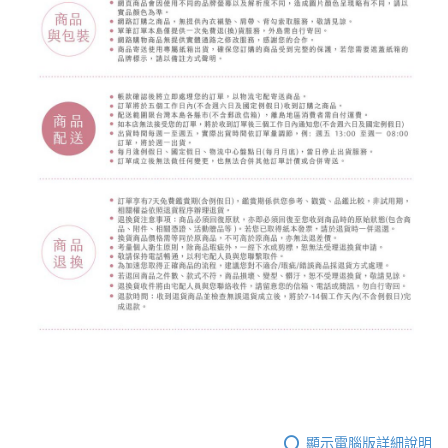
顯示電腦版詳細說明