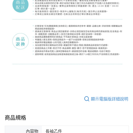
顯示電腦版詳細說明
商品規格
內容物
長袖乙件