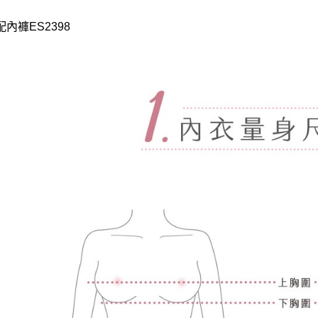
內褲ES2398