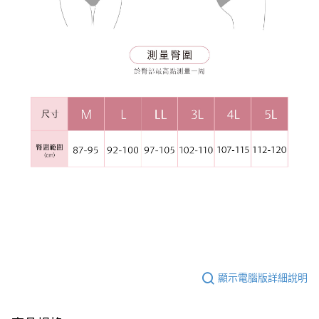
顯示電腦版詳細說明