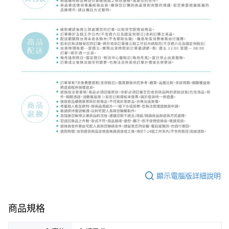
顯示電腦版詳細說明
商品規格