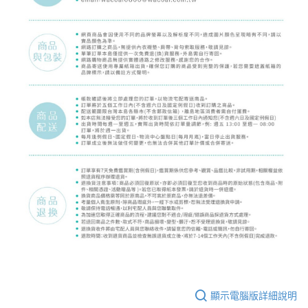
顯示電腦版詳細說明