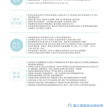
顯示電腦版詳細說明