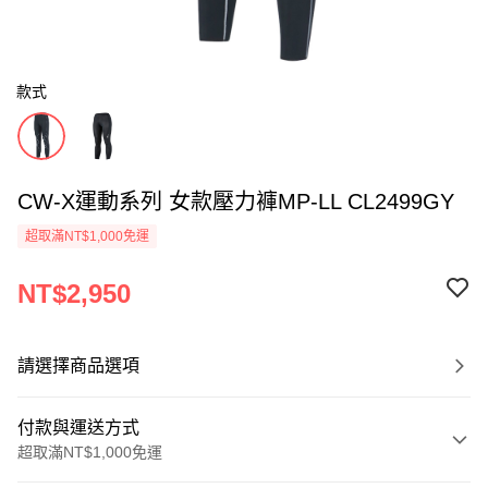
款式
CW-X運動系列 女款壓力褲MP-LL CL2499GY
超取滿NT$1,000免運
NT$2,950
請選擇商品選項
付款與運送方式
超取滿NT$1,000免運