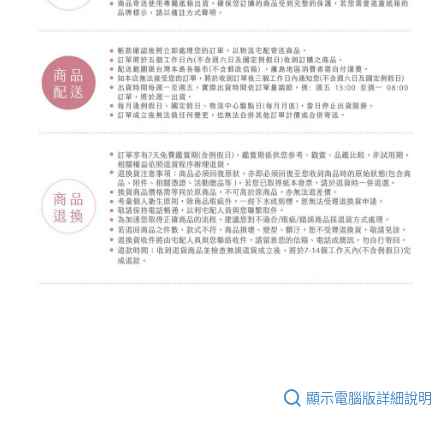
顯示電腦版詳細說明