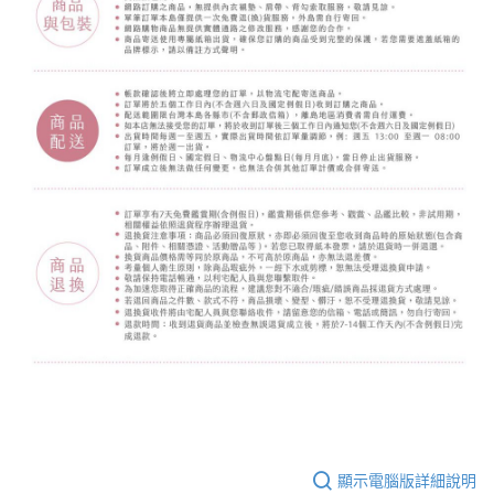
顯示電腦版詳細說明