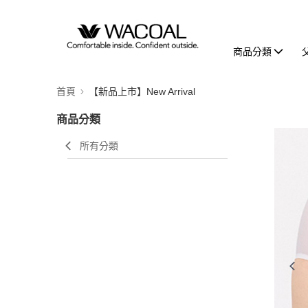
商品分類
首頁
【新品上市】New Arrival
商品分類
所有分類