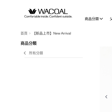
商品分類
首頁
【新品上市】New Arrival
商品分類
所有分類