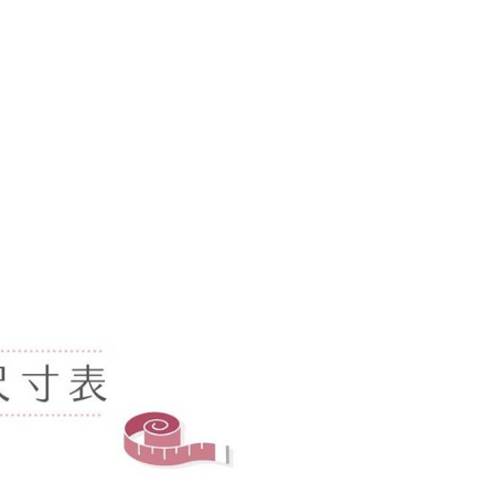
0，滿NT$1,000(含以上)免運費