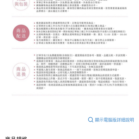
顯示電腦版詳細說明