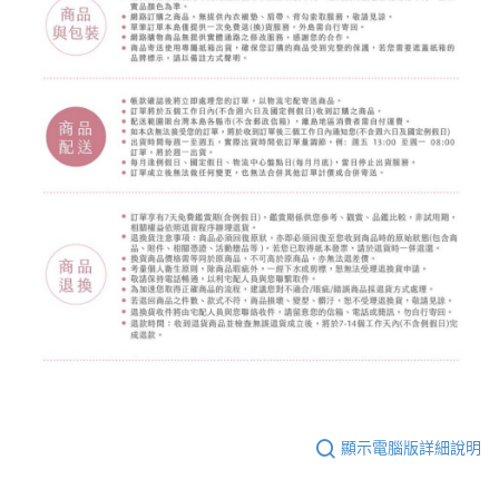
顯示電腦版詳細說明