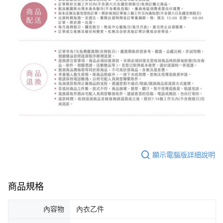
顯示電腦版詳細說明
商品規格
內容物
內衣乙件