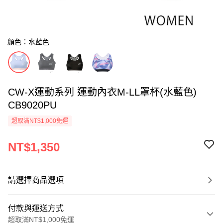
顏色：水藍色
CW-X運動系列 運動內衣M-LL罩杯(水藍色)
CB9020PU
超取滿NT$1,000免運
NT$1,350
請選擇商品選項
付款與運送方式
超取滿NT$1,000免運