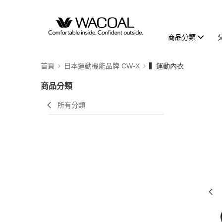
商品分類
首頁
日本運動機能品牌 CW-X
▍運動內衣
商品分類
所有分類