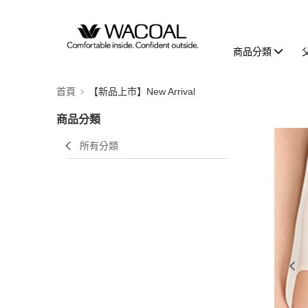
商品分類
首頁
【新品上市】New Arrival
商品分類
所有分類