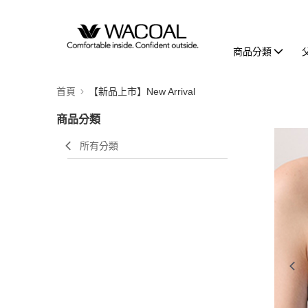
商品分類
首頁
【新品上市】New Arrival
商品分類
所有分類