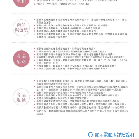
顯示電腦版詳細說明