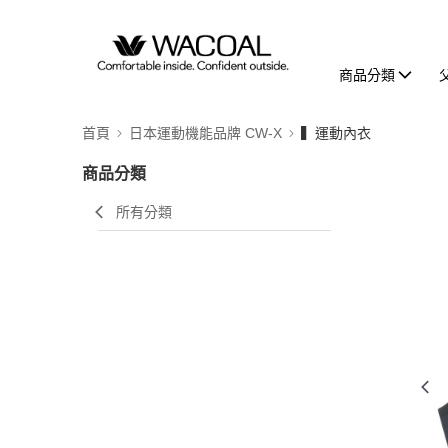
商品分類
首頁
日本運動機能品牌 CW-X
▍運動內衣
商品分類
所有分類