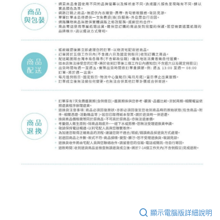
顯示電腦版詳細說明