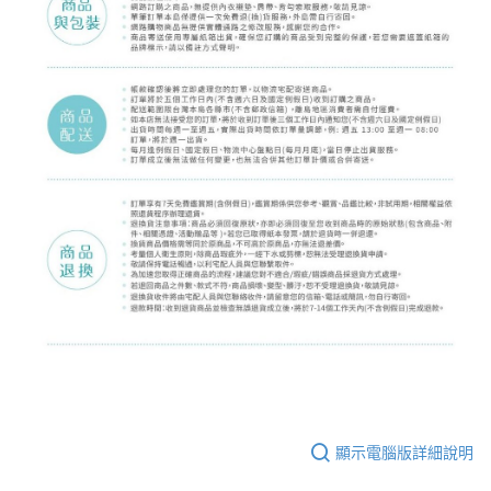
顯示電腦版詳細說明