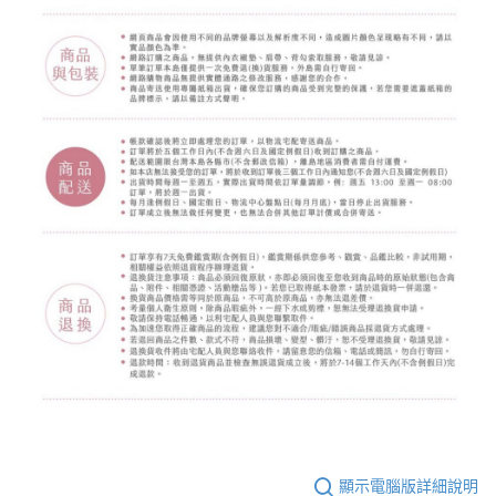
顯示電腦版詳細說明