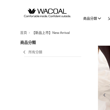
商品分類
首頁
【新品上市】New Arrival
商品分類
所有分類